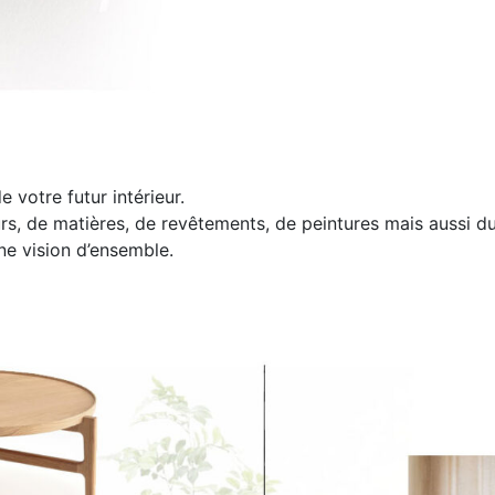
 votre futur intérieur.
rs, de matières, de revêtements, de peintures mais aussi du
ne vision d’ensemble.