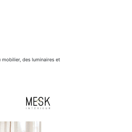
 mobilier, des luminaires et