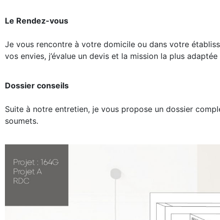
Le Rendez-vous
Je vous rencontre à votre domicile ou dans votre établis
vos envies, j’évalue un devis et la mission la plus adapté
Dossier conseils
Suite à notre entretien, je vous propose un dossier compl
soumets.