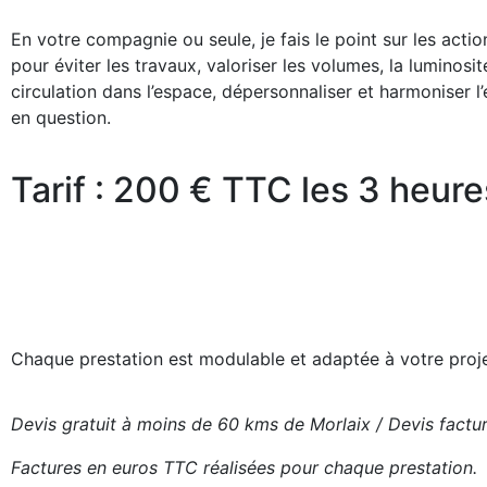
En votre compagnie ou seule, je fais le point sur les acti
pour éviter les travaux, valoriser les volumes, la luminosité
circulation dans l’espace, dépersonnaliser et harmoniser l
en question.
Tarif : 200 € TTC les 3 heure
Chaque prestation est modulable et adaptée à votre proje
Devis gratuit à moins de 60 kms de Morlaix /
Devis factur
Factures en euros TTC réalisées pour chaque prestation.