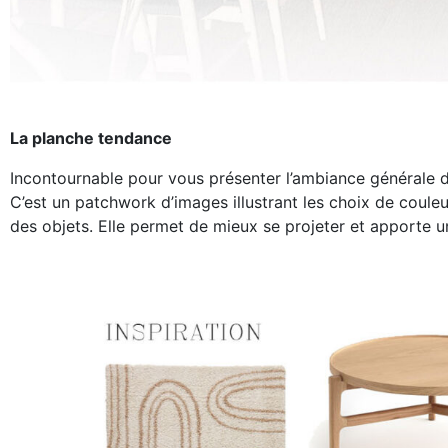
La planche tendance
Incontournable pour vous présenter l’ambiance générale de
C’est un patchwork d’images illustrant les choix de couleu
des objets. Elle permet de mieux se projeter et apporte u