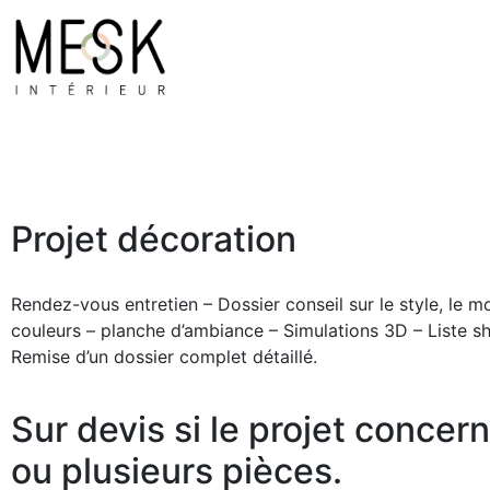
Projet décoration
Rendez-vous entretien – Dossier conseil sur le style, le mob
couleurs – planche d’ambiance – Simulations 3D – Liste s
Remise d’un dossier complet détaillé.
Sur devis si le projet concer
ou plusieurs pièces.