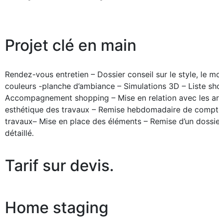
Projet clé en main
Rendez-vous entretien – Dossier conseil sur le style, le mob
couleurs -planche d’ambiance – Simulations 3D – Liste sh
Accompagnement shopping – Mise en relation avec les art
esthétique des travaux – Remise hebdomadaire de compt
travaux– Mise en place des éléments – Remise d’un dossi
détaillé.
Tarif sur devis.
Home staging