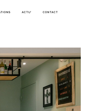
ATIONS
ACTU’
CONTACT