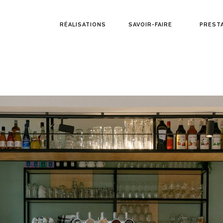
RÉALISATIONS
SAVOIR-FAIRE
PREST