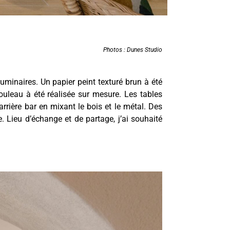
Photos :
Dunes Studio
luminaires. Un papier peint texturé brun à été
ouleau à été réalisée sur mesure. Les tables
arrière bar en mixant le bois et le métal. Des
 Lieu d’échange et de partage, j’ai souhaité